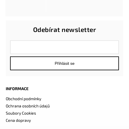
Odebírat newsletter
Přihlásit se
INFORMACE
Obchodní podmínky
Ochrana osobních údajů
Soubory Cookies
Cena dopravy