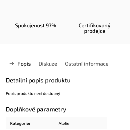
Spokojenost 97%
Certifikovaný
prodejce
Popis
Diskuze
Ostatní informace
Detailní popis produktu
Popis produktu není dostupný
Doplňkové parametry
Kategorie
:
Atelier