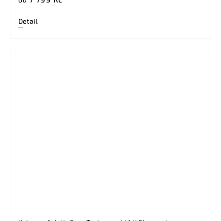
Detail