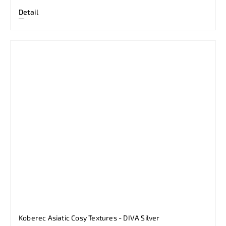
Detail
Koberec Asiatic Cosy Textures - DIVA Silver