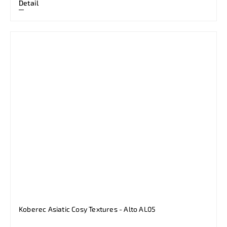
Detail
Koberec Asiatic Cosy Textures - Alto AL05