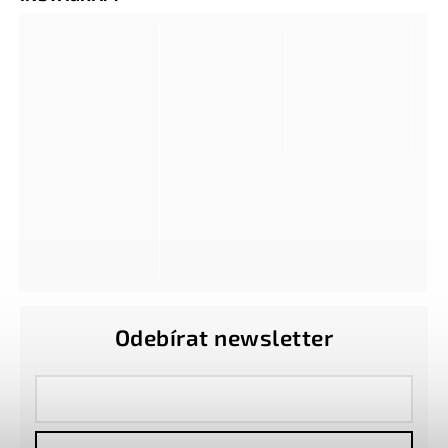
Odebírat newsletter