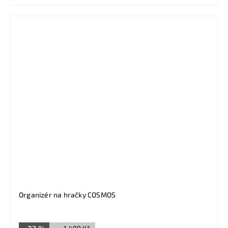
Organizér na hračky COSMOS