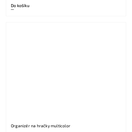
Do košíku
Organizér na hračky multicolor