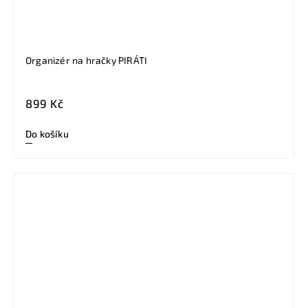
Organizér na hračky PIRÁTI
899 Kč
Do košíku