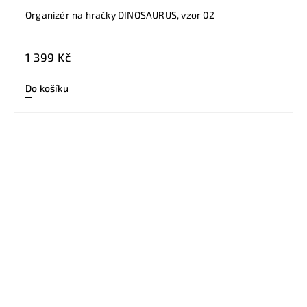
Organizér na hračky DINOSAURUS, vzor 02
1 399 Kč
Do košíku