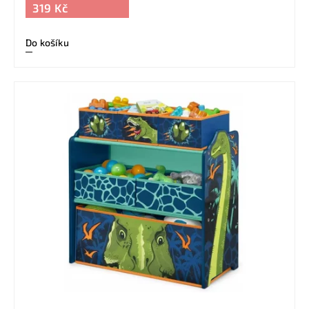
319 Kč
Do košíku