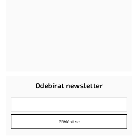
Odebírat newsletter
Přihlásit se