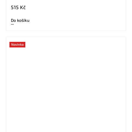
515 Kč
Do košíku
Novinka