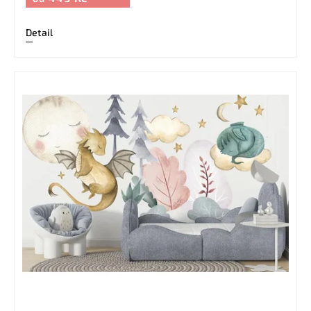
Detail