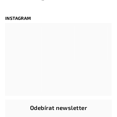
INSTAGRAM
Odebírat newsletter