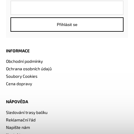
Přihlásit se
INFORMACE
Obchodní podmínky
Ochrana osobních údajů
Soubory Cookies
Cena dopravy
NÁPOVĚDA
Sledování trasy balíku
Reklamační řád
Napište nám