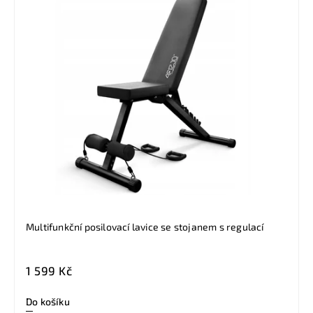
Multifunkční posilovací lavice se stojanem s regulací
1 599 Kč
Do košíku