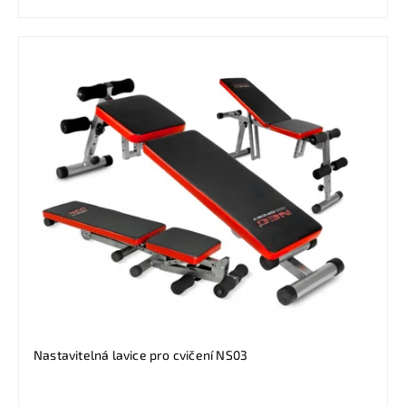
Nastavitelná lavice pro cvičení NS03