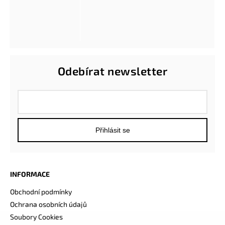
Odebírat newsletter
Přihlásit se
INFORMACE
Obchodní podmínky
Ochrana osobních údajů
Soubory Cookies