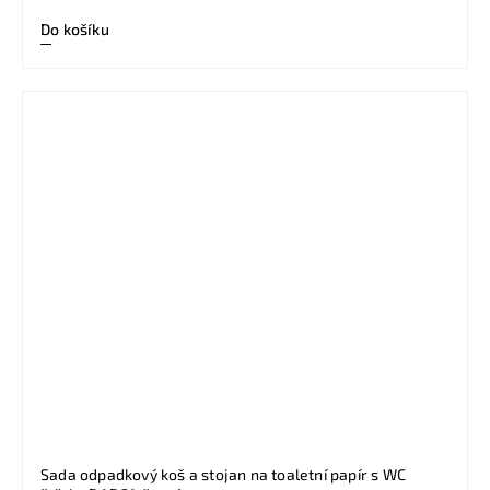
Do košíku
Sada odpadkový koš a stojan na toaletní papír s WC