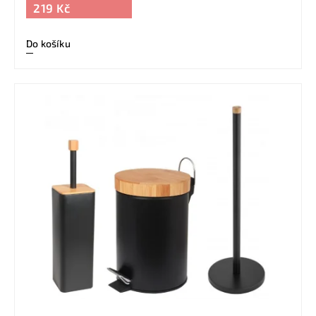
219 Kč
Do košíku