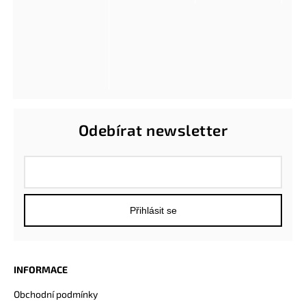
Odebírat newsletter
Přihlásit se
INFORMACE
Obchodní podmínky