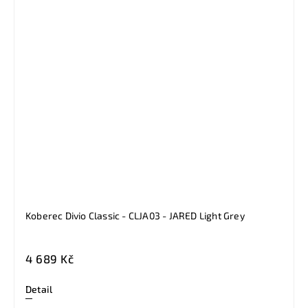
Koberec Divio Classic - CLJA03 - JARED Light Grey
4 689 Kč
Detail