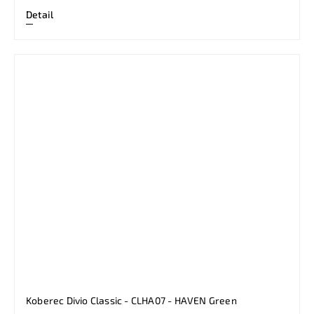
Detail
Koberec Divio Classic - CLHA07 - HAVEN Green