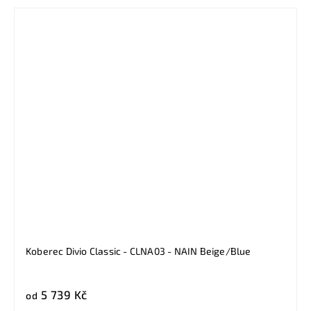
Koberec Divio Classic - CLNA03 - NAIN Beige/Blue
5 739 Kč
od