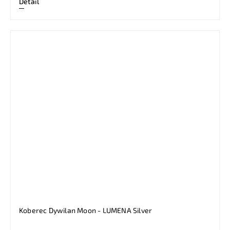
Detail
Koberec Dywilan Moon - LUMENA Silver