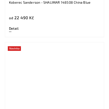
Koberec Sanderson - SHALIMAR 148508 China Blue
22 490 Kč
od
Detail
Novinka