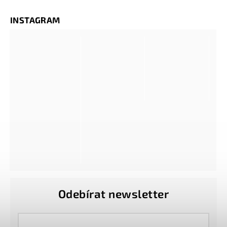
INSTAGRAM
Odebírat newsletter