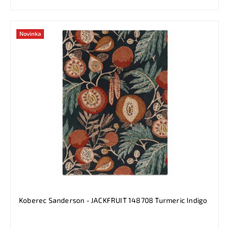
Novinka
Koberec Sanderson - JACKFRUIT 148708 Turmeric Indigo