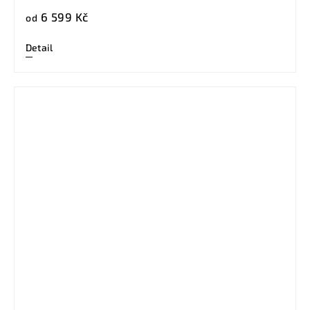
6 599 Kč
od
Detail