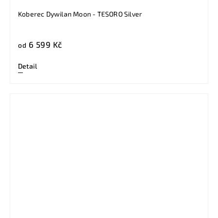
Koberec Dywilan Moon - TESORO Silver
6 599 Kč
od
Detail