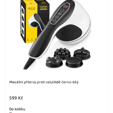
Masážní přístroj proti celulitidě černo-bílý
599 Kč
Do košíku