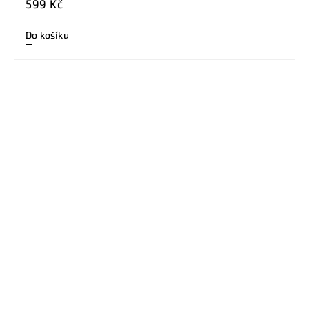
599 Kč
Do košíku