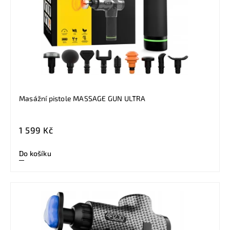
Masážní pistole MASSAGE GUN ULTRA
1 599 Kč
Do košíku