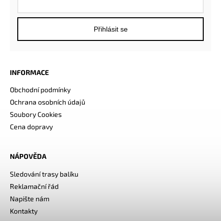
Přihlásit se
INFORMACE
Obchodní podmínky
Ochrana osobních údajů
Soubory Cookies
Cena dopravy
NÁPOVĚDA
Sledování trasy balíku
Reklamační řád
Napište nám
Kontakty