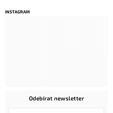
INSTAGRAM
Odebírat newsletter