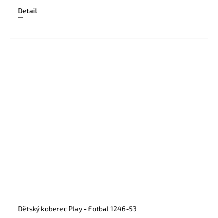
Detail
Dětský koberec Play - Fotbal 1246-53