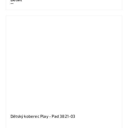
Dětský koberec Play - Pad 3821-03