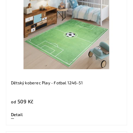
Dětský koberec Play - Fotbal 1246-51
509 Kč
od
Detail