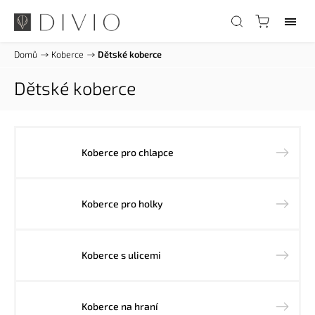
Domů
/
Koberce
/
Dětské koberce
Dětské koberce
Koberce pro chlapce
Koberce pro holky
Koberce s ulicemi
Koberce na hraní