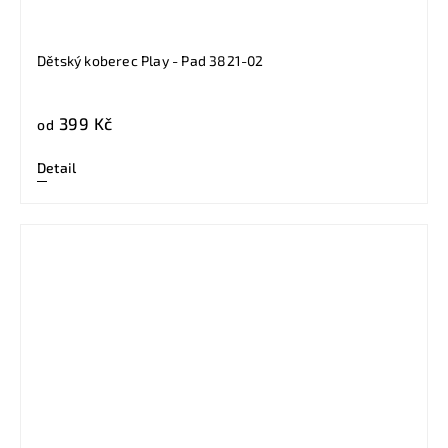
Dětský koberec Play - Pad 3821-02
399 Kč
od
Detail