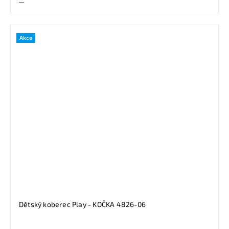
Akce
Dětský koberec Play - KOČKA 4826-06