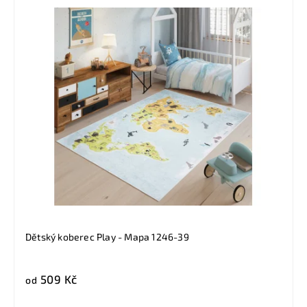
Dětský koberec Play - Mapa 1246-39
509 Kč
od