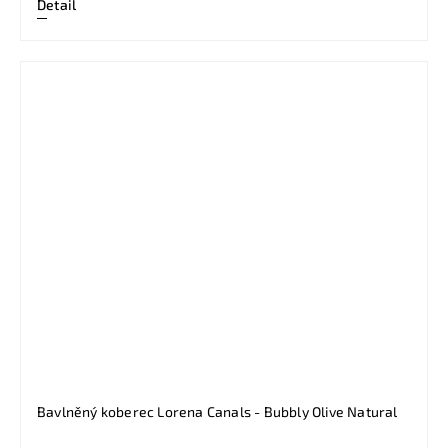
Detail
Bavlněný koberec Lorena Canals - Bubbly Olive Natural