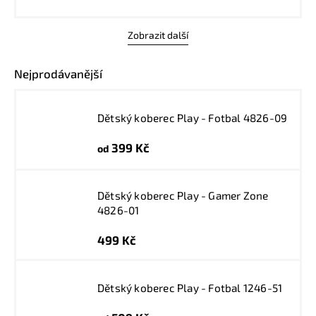
Zobrazit další
Nejprodávanější
Dětský koberec Play - Fotbal 4826-09
399 Kč
od
Dětský koberec Play - Gamer Zone
4826-01
499 Kč
Dětský koberec Play - Fotbal 1246-51