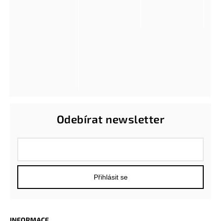
Odebírat newsletter
Přihlásit se
INFORMACE