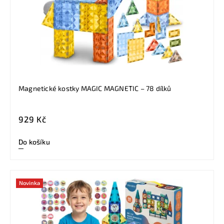
Magnetické kostky MAGIC MAGNETIC – 78 dílků
929 Kč
Do košíku
Novinka