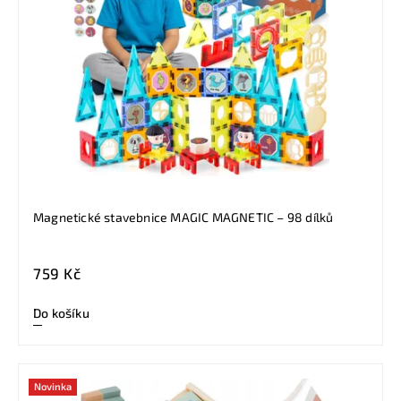
Magnetické stavebnice MAGIC MAGNETIC – 98 dílků
759 Kč
Do košíku
Novinka