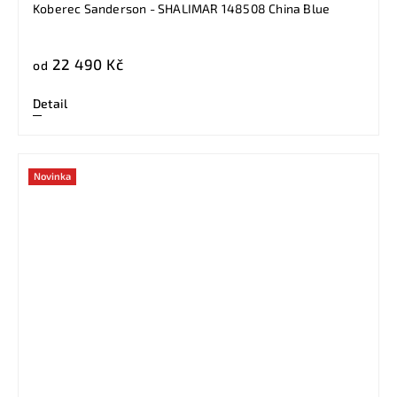
Koberec Sanderson - SHALIMAR 148508 China Blue
22 490 Kč
od
Detail
Novinka