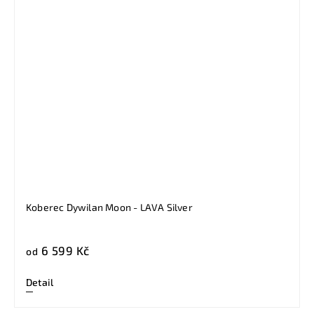
Koberec Dywilan Moon - LAVA Silver
6 599 Kč
od
Detail