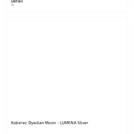
Detail
Koberec Dywilan Moon - LUMENA Silver