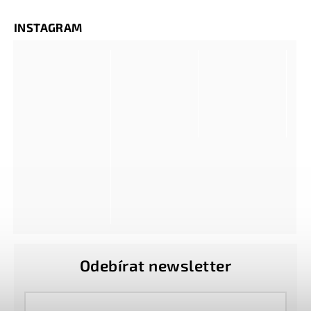
INSTAGRAM
Odebírat newsletter