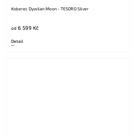
Koberec Dywilan Moon - TESORO Silver
6 599 Kč
od
Detail