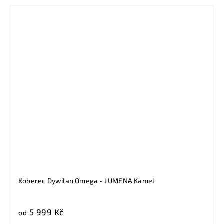
Koberec Dywilan Omega - LUMENA Kamel
5 999 Kč
od