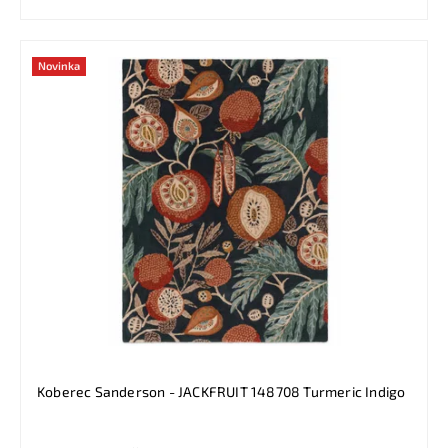
Novinka
Koberec Sanderson - JACKFRUIT 148708 Turmeric Indigo