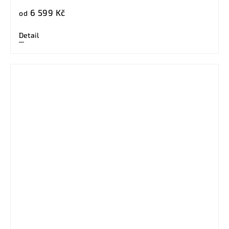
6 599 Kč
od
Detail