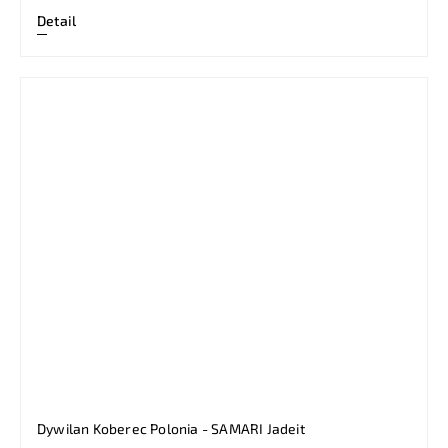
Detail
Dywilan Koberec Polonia - SAMARI Jadeit