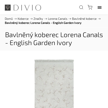
Domů
/
Koberce
/
Značky
/
Lorena Canals
/
Bavlněné koberce
/
Bavlněný koberec Lorena Canals - English Garden Ivory
Bavlněný koberec Lorena Canals
- English Garden Ivory