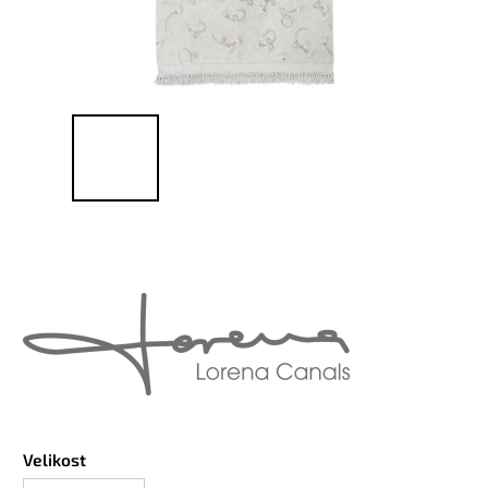
Velikost