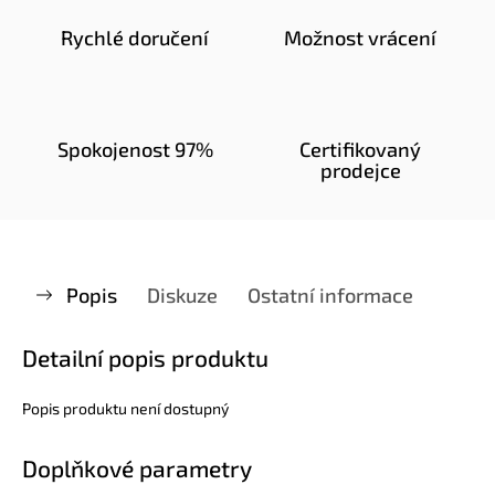
Rychlé doručení
Možnost vrácení
Spokojenost 97%
Certifikovaný
prodejce
Popis
Diskuze
Ostatní informace
Detailní popis produktu
Popis produktu není dostupný
Doplňkové parametry