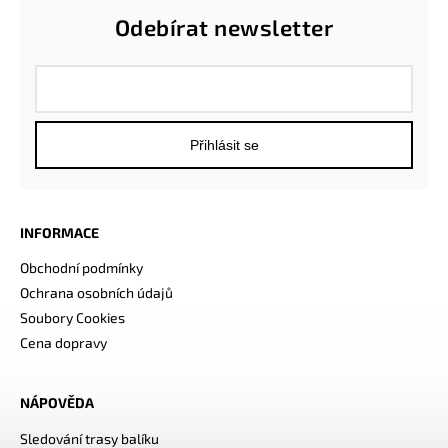
Odebírat newsletter
Přihlásit se
INFORMACE
Obchodní podmínky
Ochrana osobních údajů
Soubory Cookies
Cena dopravy
NÁPOVĚDA
Sledování trasy balíku