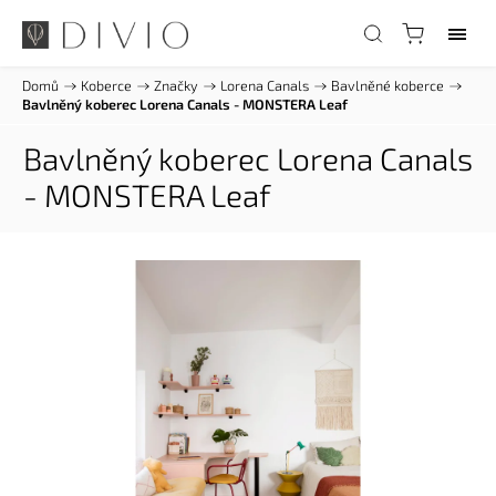
Domů
/
Koberce
/
Značky
/
Lorena Canals
/
Bavlněné koberce
/
Bavlněný koberec Lorena Canals - MONSTERA Leaf
Bavlněný koberec Lorena Canals
- MONSTERA Leaf