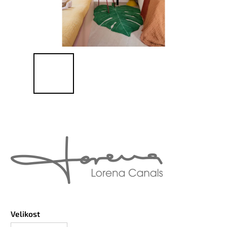
Velikost