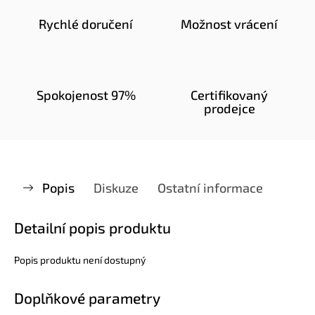
Rychlé doručení
Možnost vrácení
Spokojenost 97%
Certifikovaný
prodejce
Popis
Diskuze
Ostatní informace
Detailní popis produktu
Popis produktu není dostupný
Doplňkové parametry