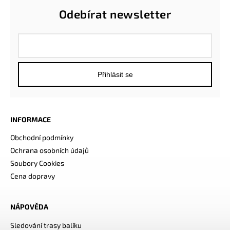
Odebírat newsletter
Přihlásit se
INFORMACE
Obchodní podmínky
Ochrana osobních údajů
Soubory Cookies
Cena dopravy
NÁPOVĚDA
Sledování trasy balíku