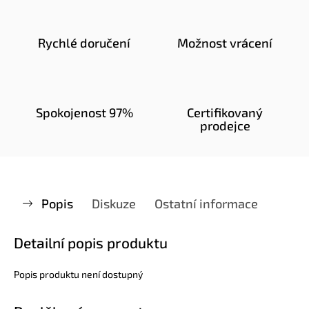
Rychlé doručení
Možnost vrácení
Spokojenost 97%
Certifikovaný
prodejce
Popis
Diskuze
Ostatní informace
Detailní popis produktu
Popis produktu není dostupný