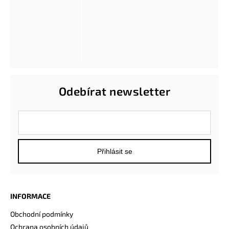
Odebírat newsletter
Přihlásit se
INFORMACE
Obchodní podmínky
Ochrana osobních údajů