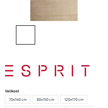
Velikost
70x140 cm
80x150 cm
120x170 cm