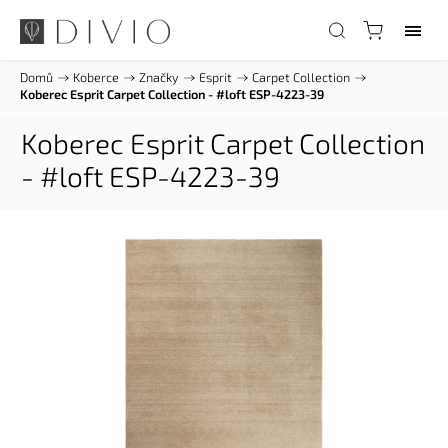
Domů
/
Koberce
/
Značky
/
Esprit
/
Carpet Collection
/
Koberec Esprit Carpet Collection - #loft ESP-4223-39
Koberec Esprit Carpet Collection
- #loft ESP-4223-39