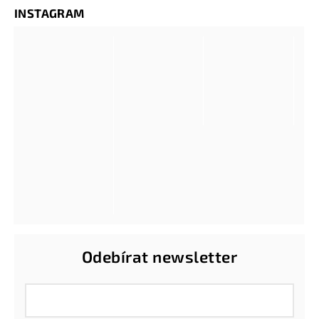
INSTAGRAM
Odebírat newsletter