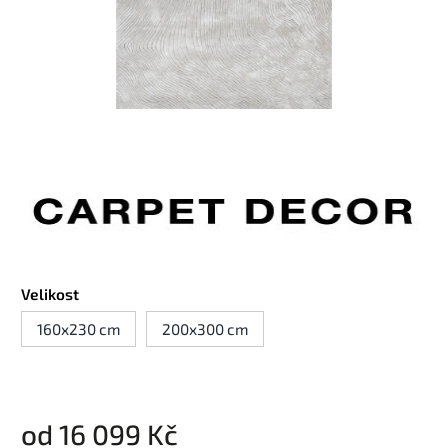
Velikost
160x230 cm
200x300 cm
od
16 099 Kč