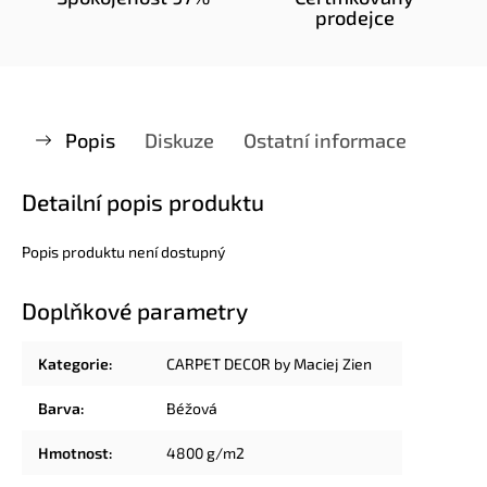
prodejce
Popis
Diskuze
Ostatní informace
Detailní popis produktu
Popis produktu není dostupný
Doplňkové parametry
Kategorie
:
CARPET DECOR by Maciej Zien
Barva
:
Béžová
Hmotnost
:
4800 g/m2