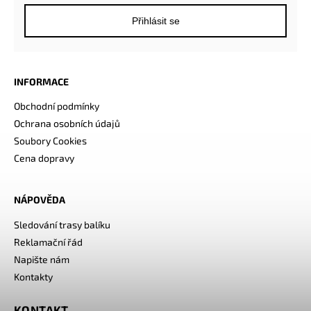
Přihlásit se
INFORMACE
Obchodní podmínky
Ochrana osobních údajů
Soubory Cookies
Cena dopravy
NÁPOVĚDA
Sledování trasy balíku
Reklamační řád
Napište nám
Kontakty
KONTAKT