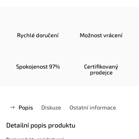
Rychlé doručení
Možnost vrácení
Spokojenost 97%
Certifikovaný
prodejce
Popis
Diskuze
Ostatní informace
Detailní popis produktu