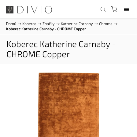
Domů
/
Koberce
/
Značky
/
Katherine Carnaby
/
Chrome
/
Koberec Katherine Carnaby - CHROME Copper
Koberec Katherine Carnaby -
CHROME Copper