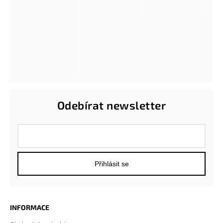
Odebírat newsletter
Přihlásit se
INFORMACE