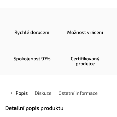
Rychlé doručení
Možnost vrácení
Spokojenost 97%
Certifikovaný
prodejce
Popis
Diskuze
Ostatní informace
Detailní popis produktu