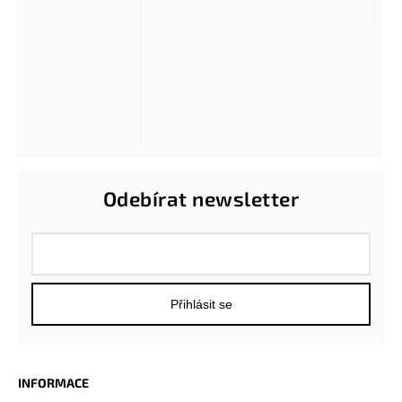
Odebírat newsletter
Přihlásit se
INFORMACE