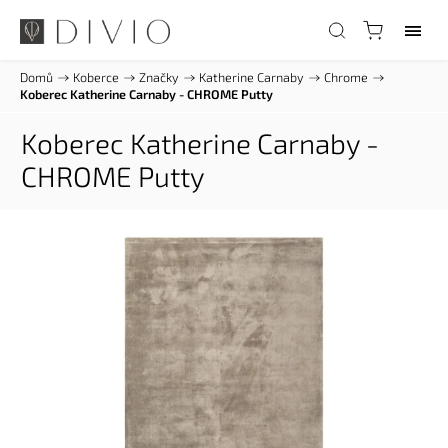
Domů
/
Koberce
/
Značky
/
Katherine Carnaby
/
Chrome
/
Koberec Katherine Carnaby - CHROME Putty
Koberec Katherine Carnaby -
CHROME Putty