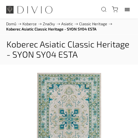
Domů
/
Koberce
/
Značky
/
Asiatic
/
Classic Heritage
/
Koberec Asiatic Classic Heritage - SYON SY04 ESTA
Koberec Asiatic Classic Heritage
- SYON SY04 ESTA