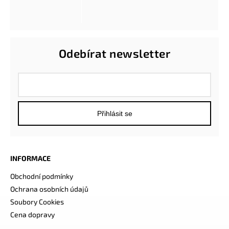
Odebírat newsletter
Přihlásit se
INFORMACE
Obchodní podmínky
Ochrana osobních údajů
Soubory Cookies
Cena dopravy