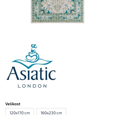
Velikost
120x170 cm
160x230 cm