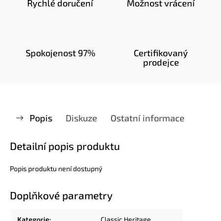
Rychlé doručení
Možnost vrácení
Spokojenost 97%
Certifikovaný
prodejce
Popis
Diskuze
Ostatní informace
Detailní popis produktu
Popis produktu není dostupný
Doplňkové parametry
Kategorie
:
Classic Heritage