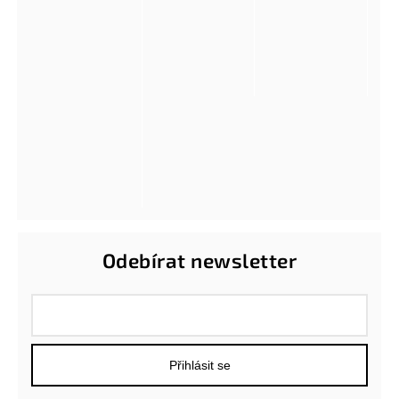
Odebírat newsletter
Přihlásit se