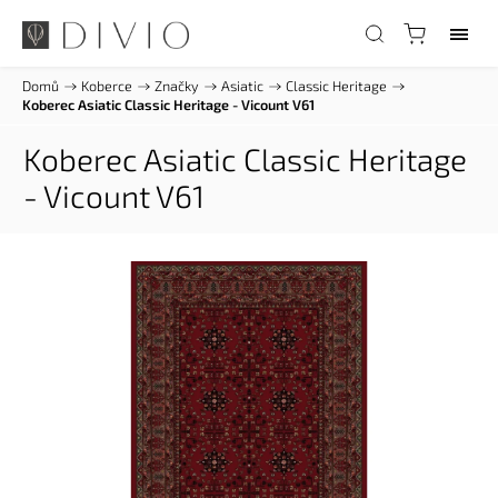
Domů
/
Koberce
/
Značky
/
Asiatic
/
Classic Heritage
/
Koberec Asiatic Classic Heritage - Vicount V61
Koberec Asiatic Classic Heritage
- Vicount V61