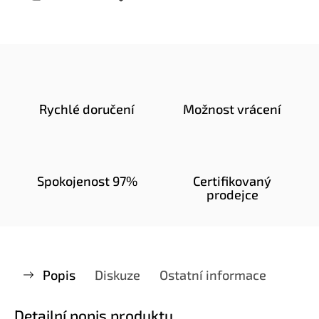
Rychlé doručení
Možnost vrácení
Spokojenost 97%
Certifikovaný
prodejce
Popis
Diskuze
Ostatní informace
Detailní popis produktu