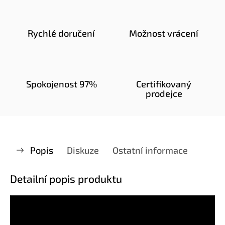
Rychlé doručení
Možnost vrácení
Spokojenost 97%
Certifikovaný
prodejce
Popis
Diskuze
Ostatní informace
Detailní popis produktu