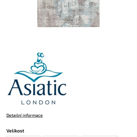
Detailní informace
Velikost