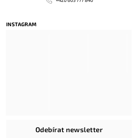
INSTAGRAM
Odebírat newsletter