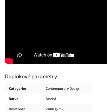
Doplňkové parametry
Kategorie
:
Contemporary Design
Barva
:
Modrá
Hmotnost
:
2400 g/m2