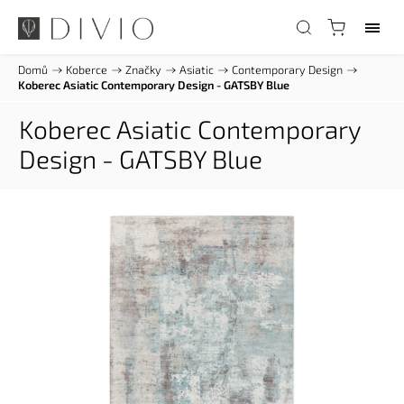
Domů
/
Koberce
/
Značky
/
Asiatic
/
Contemporary Design
/
Koberec Asiatic Contemporary Design - GATSBY Blue
Koberec Asiatic Contemporary
Design - GATSBY Blue