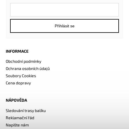
Přihlásit se
INFORMACE
Obchodní podmínky
Ochrana osobních údajů
Soubory Cookies
Cena dopravy
NÁPOVĚDA
Sledování trasy balíku
Reklamační řád
Napište nám