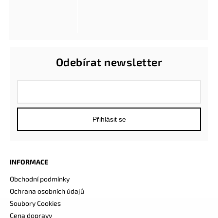
Odebírat newsletter
Přihlásit se
INFORMACE
Obchodní podmínky
Ochrana osobních údajů
Soubory Cookies
Cena dopravy