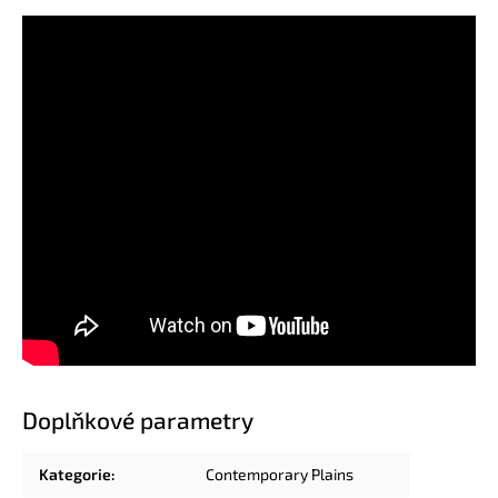
Doplňkové parametry
Kategorie
:
Contemporary Plains