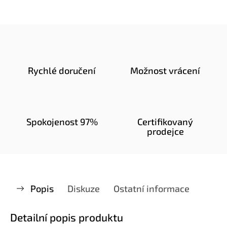
Rychlé doručení
Možnost vrácení
Spokojenost 97%
Certifikovaný
prodejce
Popis
Diskuze
Ostatní informace
Detailní popis produktu