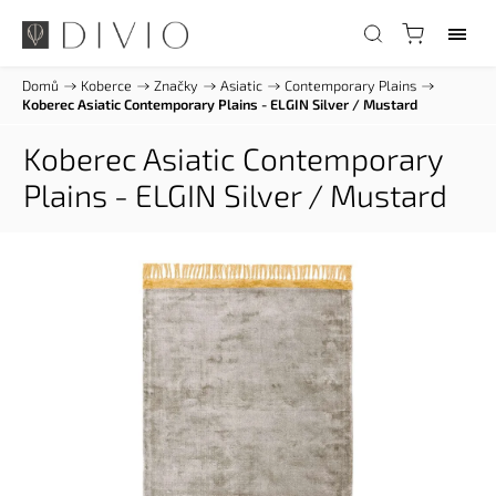
Domů
/
Koberce
/
Značky
/
Asiatic
/
Contemporary Plains
/
Koberec Asiatic Contemporary Plains - ELGIN Silver / Mustard
Koberec Asiatic Contemporary
Plains - ELGIN Silver / Mustard