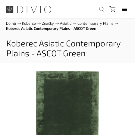
Domů
/
Koberce
/
Značky
/
Asiatic
/
Contemporary Plains
/
Koberec Asiatic Contemporary Plains - ASCOT Green
Koberec Asiatic Contemporary
Plains - ASCOT Green