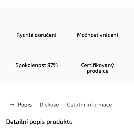
Rychlé doručení
Možnost vrácení
Spokojenost 97%
Certifikovaný
prodejce
Popis
Diskuze
Ostatní informace
Detailní popis produktu