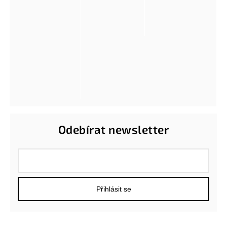
Odebírat newsletter
Přihlásit se