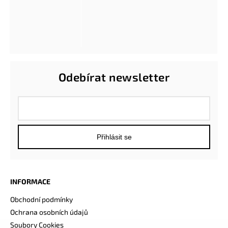
Odebírat newsletter
Přihlásit se
INFORMACE
Obchodní podmínky
Ochrana osobních údajů
Soubory Cookies