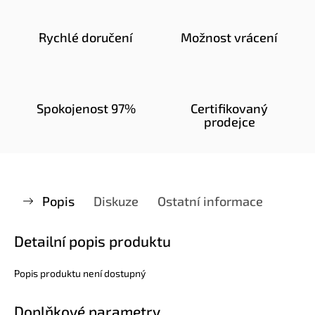
Rychlé doručení
Možnost vrácení
Spokojenost 97%
Certifikovaný
prodejce
Popis
Diskuze
Ostatní informace
Detailní popis produktu
Popis produktu není dostupný
Doplňkové parametry