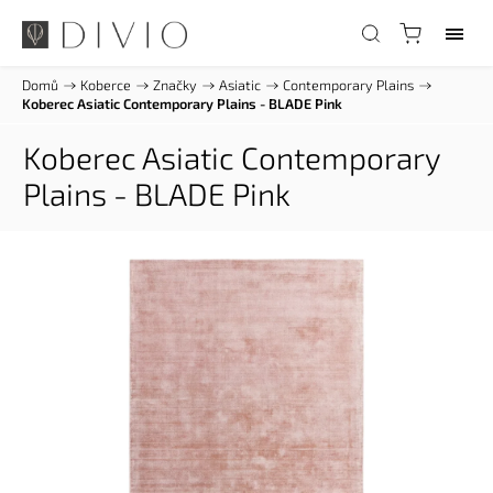
Domů
/
Koberce
/
Značky
/
Asiatic
/
Contemporary Plains
/
Koberec Asiatic Contemporary Plains - BLADE Pink
Koberec Asiatic Contemporary
Plains - BLADE Pink