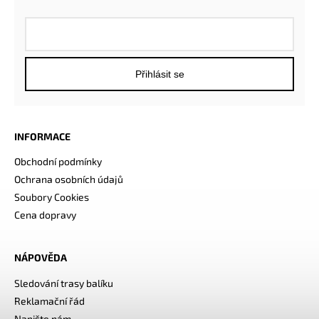
Přihlásit se
INFORMACE
Obchodní podmínky
Ochrana osobních údajů
Soubory Cookies
Cena dopravy
NÁPOVĚDA
Sledování trasy balíku
Reklamační řád
Napište nám