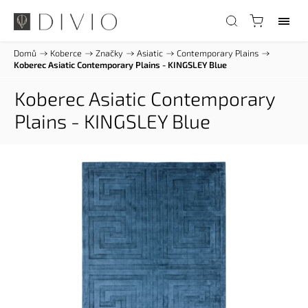
Domů
/
Koberce
/
Značky
/
Asiatic
/
Contemporary Plains
/
Koberec Asiatic Contemporary Plains - KINGSLEY Blue
Koberec Asiatic Contemporary
Plains - KINGSLEY Blue