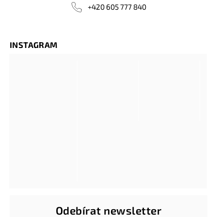
+420 605 777 840
INSTAGRAM
Odebírat newsletter