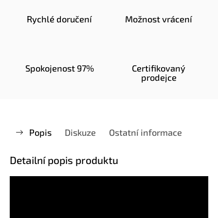
Rychlé doručení
Možnost vrácení
Spokojenost 97%
Certifikovaný
prodejce
Popis
Diskuze
Ostatní informace
Detailní popis produktu