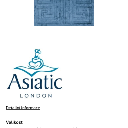
Detailní informace
Velikost