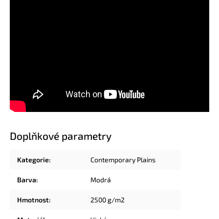
Doplňkové parametry
Kategorie
:
Contemporary Plains
Barva
:
Modrá
Hmotnost
:
2500 g/m2