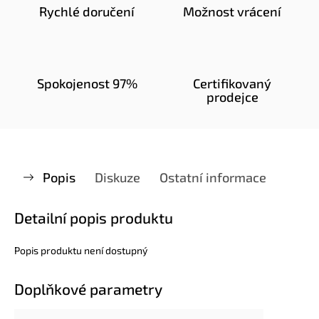
Rychlé doručení
Možnost vrácení
Spokojenost 97%
Certifikovaný
prodejce
Popis
Diskuze
Ostatní informace
Detailní popis produktu
Popis produktu není dostupný
Doplňkové parametry