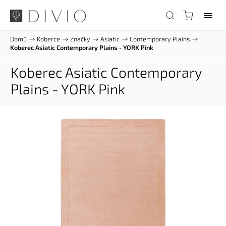
Domů
/
Koberce
/
Značky
/
Asiatic
/
Contemporary Plains
/
Koberec Asiatic Contemporary Plains - YORK Pink
Koberec Asiatic Contemporary
Plains - YORK Pink