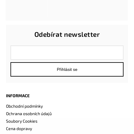
Odebírat newsletter
Přihlásit se
INFORMACE
Obchodní podmínky
Ochrana osobních údajů
Soubory Cookies
Cena dopravy