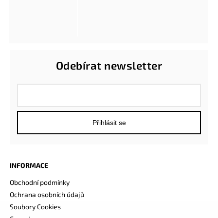
Odebírat newsletter
Přihlásit se
INFORMACE
Obchodní podmínky
Ochrana osobních údajů
Soubory Cookies