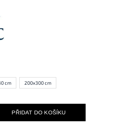
30 cm
200x300 cm
PŘIDAT DO KOŠÍKU