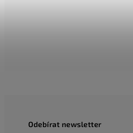
Odebírat newsletter