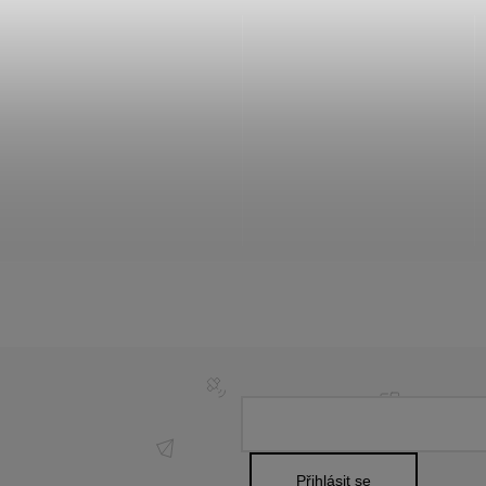
Přihlásit se