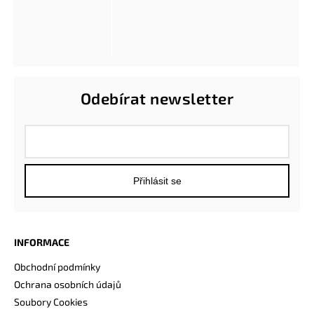
Odebírat newsletter
Přihlásit se
INFORMACE
Obchodní podmínky
Ochrana osobních údajů
Soubory Cookies