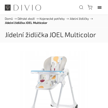
Domů
/
Dětské zboží
/
Kojenecké potřeby
/
Jídelní židličky
/
Jídelní židlička JOEL Multicolor
Jídelní židlička JOEL Multicolor