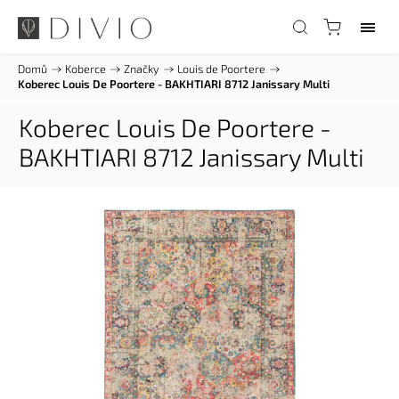
Domů
/
Koberce
/
Značky
/
Louis de Poortere
/
Koberec Louis De Poortere - BAKHTIARI 8712 Janissary Multi
Koberec Louis De Poortere -
BAKHTIARI 8712 Janissary Multi