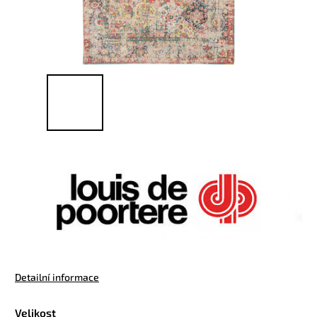
Detailní informace
Velikost