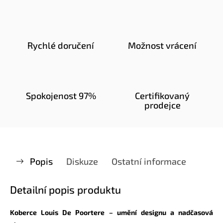
Rychlé doručení
Možnost vrácení
Spokojenost 97%
Certifikovaný
prodejce
Popis
Diskuze
Ostatní informace
Detailní popis produktu
Koberce Louis De Poortere – umění designu a nadčasová