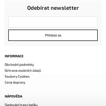
Odebírat newsletter
Přihlásit se
INFORMACE
Obchodní podmínky
Ochrana osobních údajů
Soubory Cookies
Cena dopravy
NÁPOVĚDA
Sledování trasy balíku