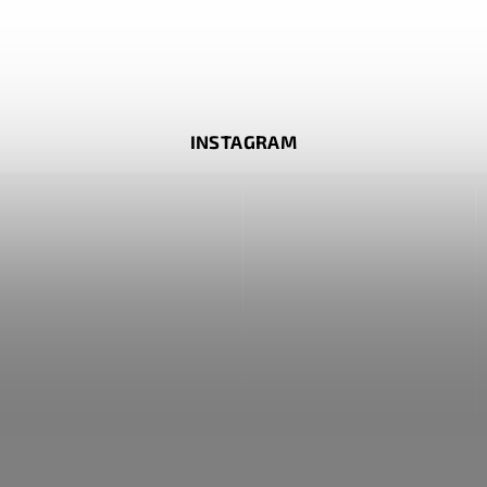
INSTAGRAM