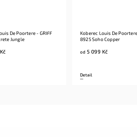
ouis De Poortere - GRIFF
Koberec Louis De Poortere
rete Jungle
8925 Soho Copper
 Kč
5 099 Kč
od
Detail