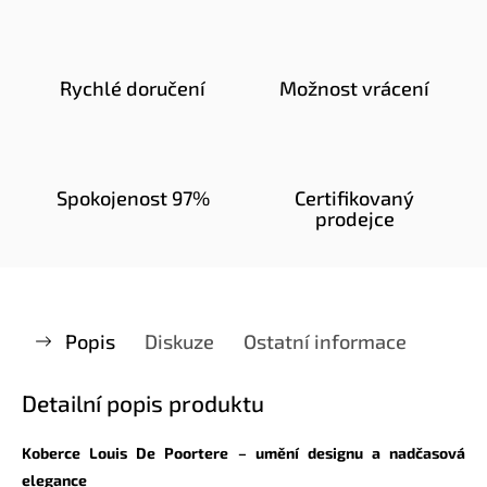
Rychlé doručení
Možnost vrácení
Spokojenost 97%
Certifikovaný
prodejce
Popis
Diskuze
Ostatní informace
Detailní popis produktu
Koberce Louis De Poortere – umění designu a nadčasová
elegance