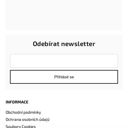
Odebírat newsletter
Přihlásit se
INFORMACE
Obchodní podmínky
Ochrana osobních údajů
Soubory Cookies