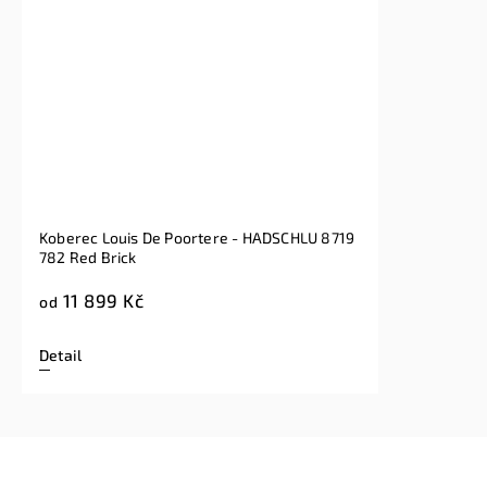
Koberec Louis De Poortere - HADSCHLU 8719
782 Red Brick
11 899 Kč
od
Detail