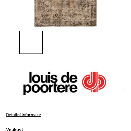
Detailní informace
Velikost