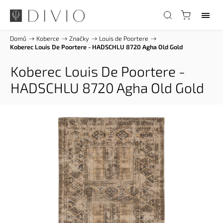
Domů
/
Koberce
/
Značky
/
Louis de Poortere
/
Koberec Louis De Poortere - HADSCHLU 8720 Agha Old Gold
Koberec Louis De Poortere -
HADSCHLU 8720 Agha Old Gold