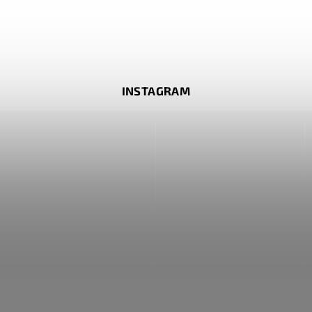
INSTAGRAM