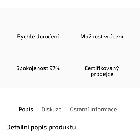
Rychlé doručení
Možnost vrácení
Spokojenost 97%
Certifikovaný
prodejce
Popis
Diskuze
Ostatní informace
Detailní popis produktu