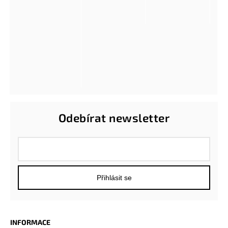
Odebírat newsletter
Přihlásit se
INFORMACE