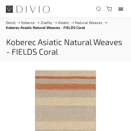
Domů
/
Koberce
/
Značky
/
Asiatic
/
Natural Weaves
/
Koberec Asiatic Natural Weaves - FIELDS Coral
Koberec Asiatic Natural Weaves
- FIELDS Coral