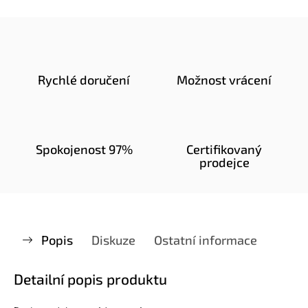
Rychlé doručení
Možnost vrácení
Spokojenost 97%
Certifikovaný
prodejce
Popis
Diskuze
Ostatní informace
Detailní popis produktu