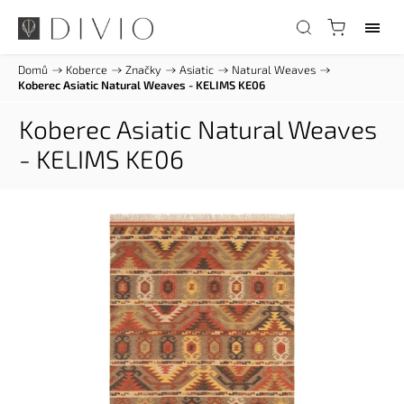
Domů
/
Koberce
/
Značky
/
Asiatic
/
Natural Weaves
/
Koberec Asiatic Natural Weaves - KELIMS KE06
Koberec Asiatic Natural Weaves
- KELIMS KE06