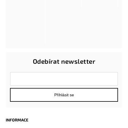
Odebírat newsletter
Přihlásit se
INFORMACE