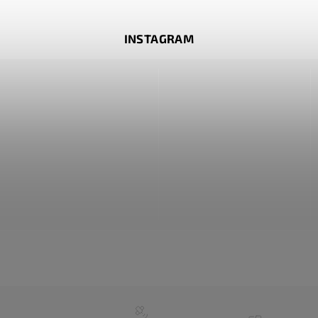
INSTAGRAM