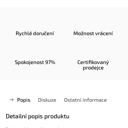
Rychlé doručení
Možnost vrácení
Spokojenost 97%
Certifikovaný
prodejce
Popis
Diskuze
Ostatní informace
Detailní popis produktu