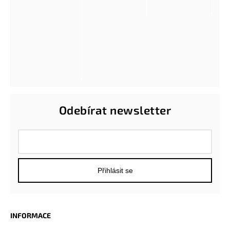
Odebírat newsletter
Přihlásit se
INFORMACE