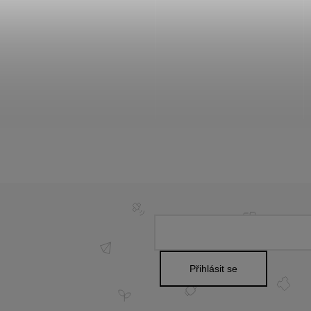
Přihlásit se