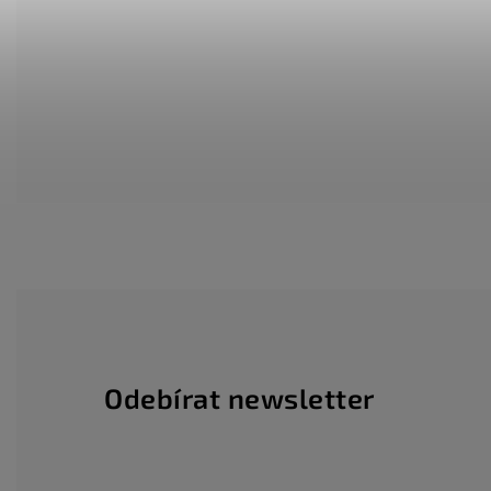
Odebírat newsletter