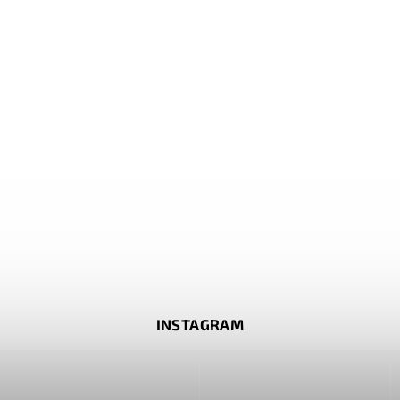
INSTAGRAM