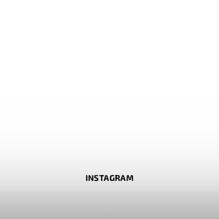
INSTAGRAM