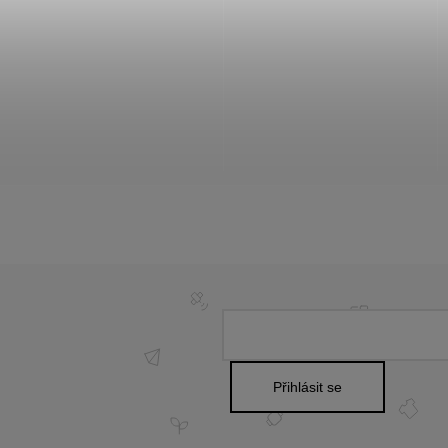
Přihlásit se