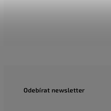
Odebírat newsletter