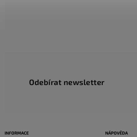
Odebírat newsletter
INFORMACE
NÁPOVĚDA