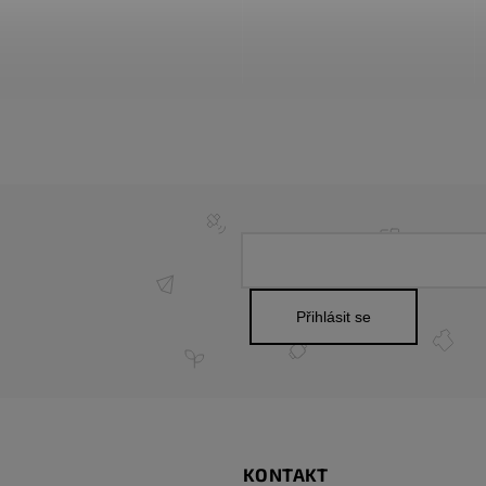
Přihlásit se
KONTAKT