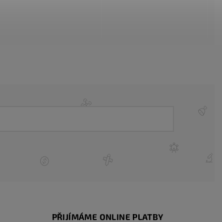
PŘIJÍMÁME ONLINE PLATBY