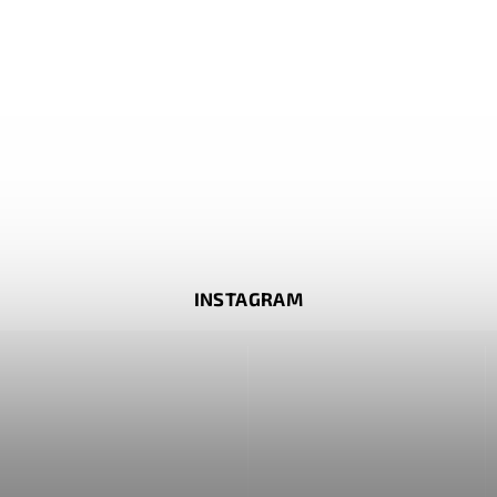
INSTAGRAM