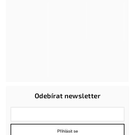
Odebírat newsletter
Přihlásit se