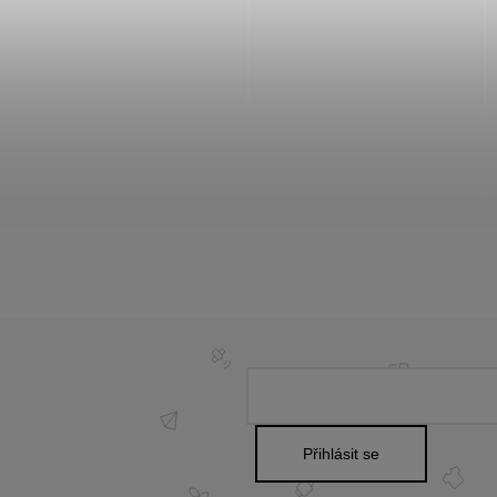
Přihlásit se