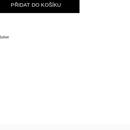
PŘIDAT DO KOŠÍKU
Sdílet