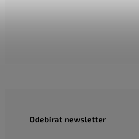
Odebírat newsletter