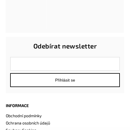
Odebírat newsletter
Přihlásit se
INFORMACE
Obchodní podmínky
Ochrana osobních údajů