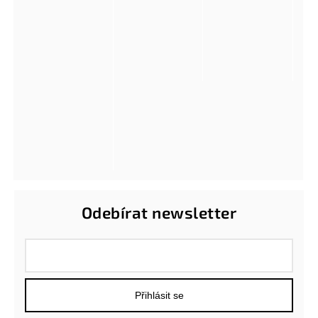
Odebírat newsletter
Přihlásit se