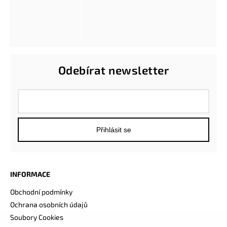
Odebírat newsletter
Přihlásit se
INFORMACE
Obchodní podmínky
Ochrana osobních údajů
Soubory Cookies