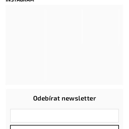
Odebírat newsletter