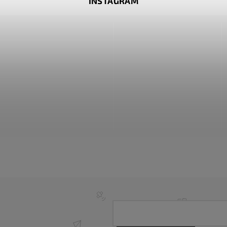
INSTAGRAM