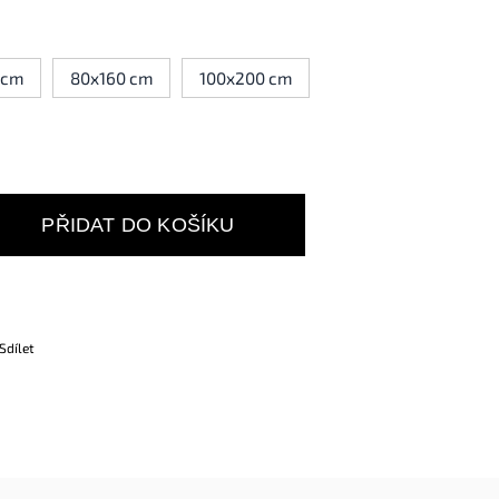
 cm
80x160 cm
100x200 cm
PŘIDAT DO KOŠÍKU
Sdílet