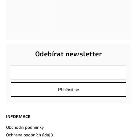
Odebírat newsletter
Přihlásit se
INFORMACE
Obchodní podmínky
Ochrana osobních údajů