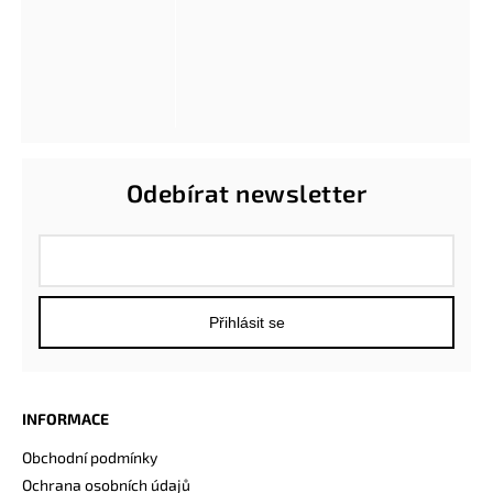
Odebírat newsletter
Přihlásit se
INFORMACE
Obchodní podmínky
Ochrana osobních údajů