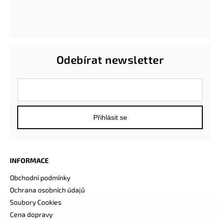
Odebírat newsletter
Přihlásit se
INFORMACE
Obchodní podmínky
Ochrana osobních údajů
Soubory Cookies
Cena dopravy